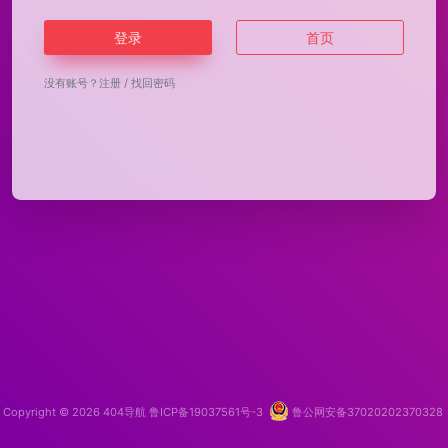
登录
首页
没有账号？
注册
/
找回密码
Copyright © 2026
404导航
鲁ICP备19037561号-3
鲁公网安备37020202370328