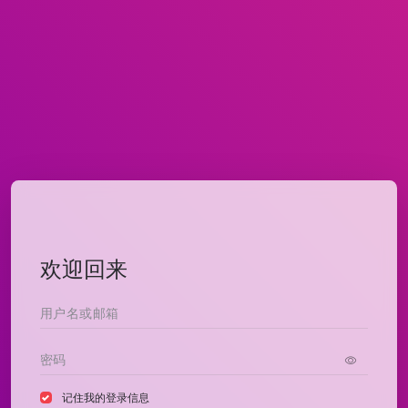
欢迎回来
记住我的登录信息