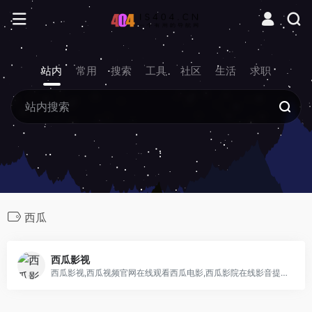
站内
常用
搜索
工具
社区
生活
求职
西瓜
西瓜影视
西瓜影视,西瓜视频官网在线观看西瓜电影,西瓜影院在线影音提供最新好看的电影电视剧,西瓜影音在线播放,西瓜影视大全高清版手机在线观看电影,西瓜网,西瓜电影网在线播放,手机电影网更新最快的电影网站。