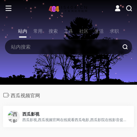
站内
常用
搜索
工具
社区
生活
求职
西瓜视频官网
西瓜影视
西瓜影视,西瓜视频官网在线观看西瓜电影,西瓜影院在线影音提供最新好看的电影电视剧,西瓜影音在线播放,西瓜影视大全高清版手机在线观看电影,西瓜网,西瓜电影网在线播放,手机电影网更新最快的电影网站。