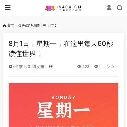
首页
•
每天60秒读懂世界
•
正文
8月1日，星期一，在这里每天60秒
读懂世界！
4年前 (2022)发布
428
0
0