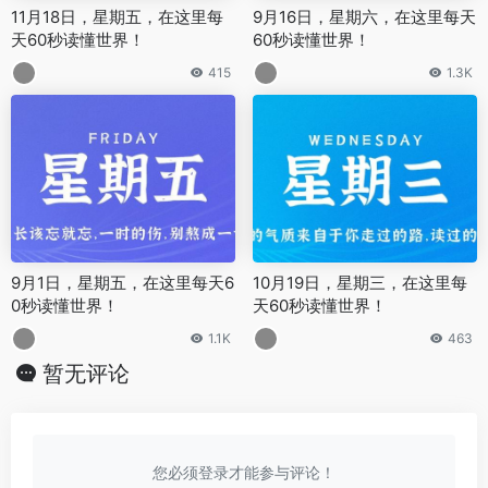
11月18日，星期五，在这里每
9月16日，星期六，在这里每天
天60秒读懂世界！
60秒读懂世界！
415
1.3K
9月1日，星期五，在这里每天6
10月19日，星期三，在这里每
0秒读懂世界！
天60秒读懂世界！
1.1K
463
暂无评论
您必须登录才能参与评论！