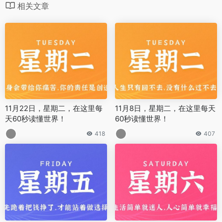
相关文章
11月22日，星期二，在这里每
11月8日，星期二，在这里每天
天60秒读懂世界！
60秒读懂世界！
418
407