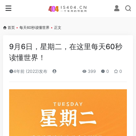
首页
•
每天60秒读懂世界
•
正文
9月6日，星期二，在这里每天60秒
读懂世界！
4年前 (2022)发布
399
0
0