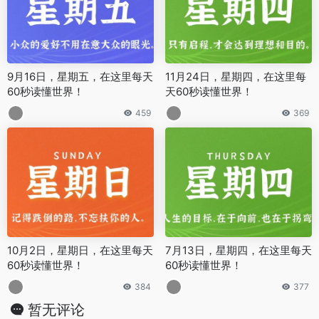
9月16日，星期五，在这里每天
11月24日，星期四，在这里每
60秒读懂世界！
天60秒读懂世界！
459
369
10月2日，星期日，在这里每天
7月13日，星期四，在这里每天
60秒读懂世界！
60秒读懂世界！
384
377
暂无评论