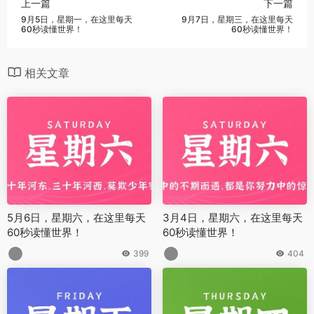
上一篇
下一篇
9月5日，星期一，在这里每天
9月7日，星期三，在这里每天
60秒读懂世界！
60秒读懂世界！
相关文章
5月6日，星期六，在这里每天
3月4日，星期六，在这里每天
60秒读懂世界！
60秒读懂世界！
399
404