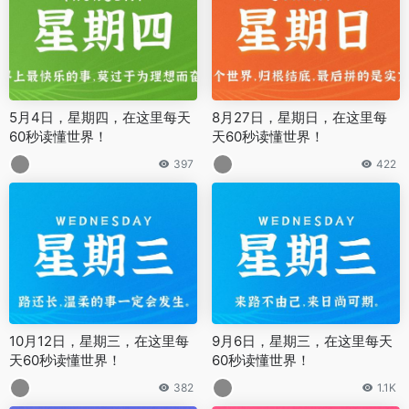
5月4日，星期四，在这里每天
8月27日，星期日，在这里每
60秒读懂世界！
天60秒读懂世界！
397
422
10月12日，星期三，在这里每
9月6日，星期三，在这里每天
天60秒读懂世界！
60秒读懂世界！
382
1.1K