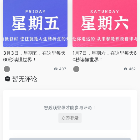
3月3日，星期五，在这里每天
1月7日，星期六，在这里每天6
60秒读懂世界！
0秒读懂世界！
407
462
暂无评论
您必须登录才能参与评论！
立即登录