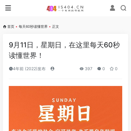
首页
•
每天60秒读懂世界
•
正文
9月11日，星期日，在这里每天60秒
读懂世界！
4年前 (2022)发布
397
0
0