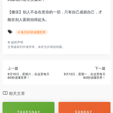
【微语】别人不会在意你的一切，只有自己成就自己，才
能在别人面前抬得起头。
# 每天60秒读懂世界
©
版权声明
文章版权归作者所有，未经允许请勿转载。
上一篇
下一篇
9月10日，星期六，在这里每天
9月12日，星期一，在这里每天
60秒读懂世界！
60秒读懂世界！
相关文章