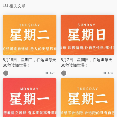
相关文章
8月16日，星期二，在这里每天
8月7日，星期日，在这里每天
60秒读懂世界！
60秒读懂世界！
425
487