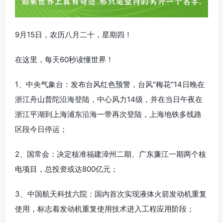
9月15日，农历八月二十，星期四！
在这里，每天60秒读懂世界！
1、中央气象台：发布台风红色预警，台风"梅花"14日晚在
浙江舟山普陀沿海登陆，中心风力14级，并在当日午夜在
浙江平湖到上海浦东沿海一带再次登陆，上海地铁多线路
区段今日停运；
2、国常会：决定核准福建漳州二期、广东廉江一期两个核
电项目，总投资或达800亿元；
3、中国航天科技六院：国内首次实现液体火箭发动机重复
使用，标志着发动机重复使用技术进入工程应用阶段；