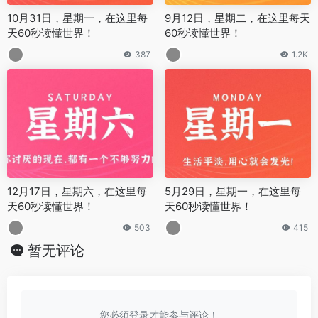
10月31日，星期一，在这里每
9月12日，星期二，在这里每天
天60秒读懂世界！
60秒读懂世界！
387
1.2K
12月17日，星期六，在这里每
5月29日，星期一，在这里每
天60秒读懂世界！
天60秒读懂世界！
503
415
暂无评论
您必须登录才能参与评论！