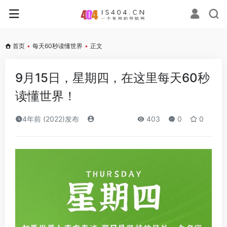
首页
•
每天60秒读懂世界
•
正文
9月15日，星期四，在这里每天60秒
读懂世界！
4年前 (2022)发布
403
0
0