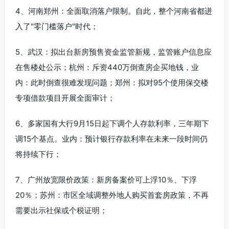
4、河南郑州：全面取消落户限制。自此，整个河南省都进
入了"零门槛落户"时代；
5、武汉：拟出台新房预售资金监管新规，监管账户信息应
在售楼处公示；杭州：斥资440万倒查房企买地钱，业
内：此时倒查很难发现问题；郑州：拟对95个使用保交楼
专项借款项目开展全面审计；
6、多家国有大行9月15日起下调个人存款利率，三年期下
调15个基点。业内：预计银行存款利率在未来一段时间仍
将持续下行；
7、广州放宽限价政策：新房备案价可上浮10％、下浮
20％；苏州：市区全域调整外地人购买首套房政策，不再
需要出示社保或个税证明；