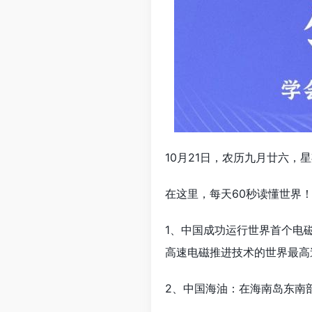
10月21日，农历九月廿六，
在这里，每天60秒读懂世界
1、中国成功运行世界首个电
高速电磁推进技术的世界最高
2、中国海油：在海南岛东南