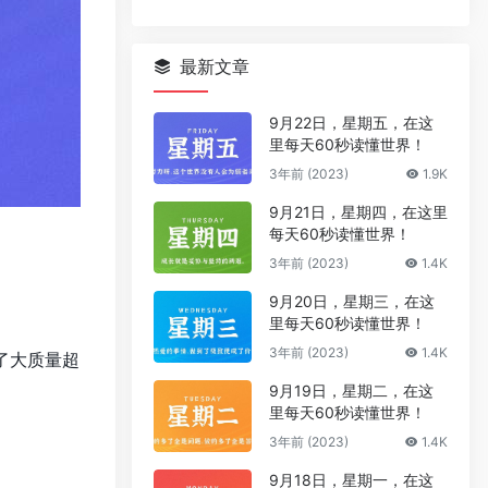
最新文章
9月22日，星期五，在这
里每天60秒读懂世界！
3年前 (2023)
1.9K
9月21日，星期四，在这里
每天60秒读懂世界！
3年前 (2023)
1.4K
9月20日，星期三，在这
里每天60秒读懂世界！
3年前 (2023)
1.4K
了大质量超
9月19日，星期二，在这
里每天60秒读懂世界！
3年前 (2023)
1.4K
；
9月18日，星期一，在这