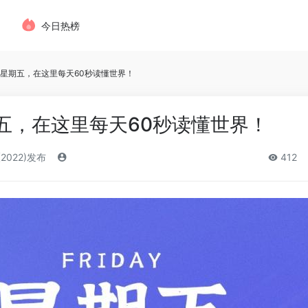
今日热榜
日，星期五，在这里每天60秒读懂世界！
期五，在这里每天60秒读懂世界！
(2022)发布
412