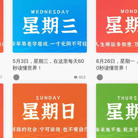
6
5月3日，星期三，在这里每天60
6月26日，星期一
秒读懂世界！
0秒读懂世界！
7
653