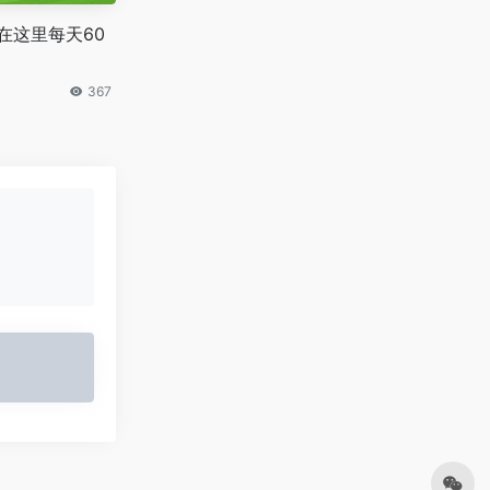
在这里每天60
367