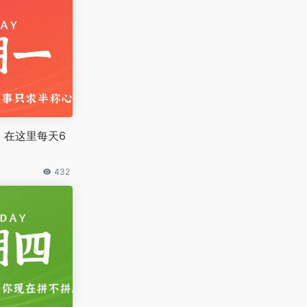
，在这里每天6
432