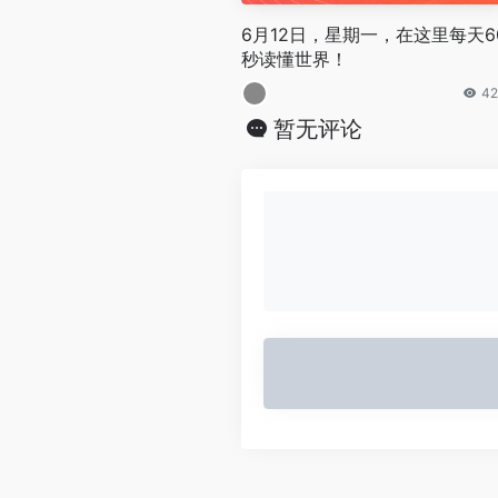
6月12日，星期一，在这里每天6
秒读懂世界！
42
暂无评论