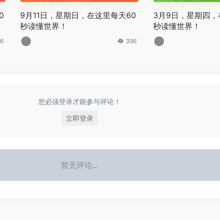
0
9月11日，星期日，在这里每天60
3月9日，星期四，
秒读懂世界！
秒读懂世界！
6
396
您必须登录才能参与评论！
立即登录
暂无评论...