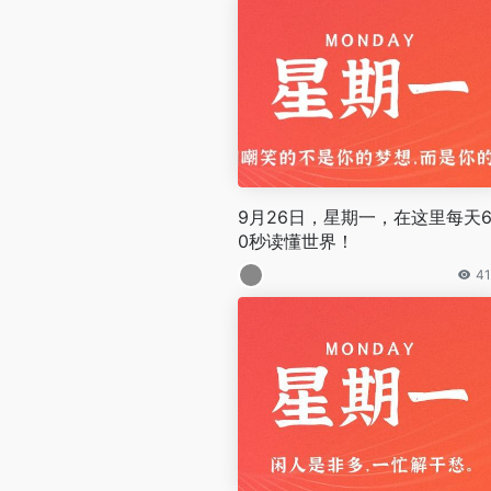
9月26日，星期一，在这里每天
0秒读懂世界！
41