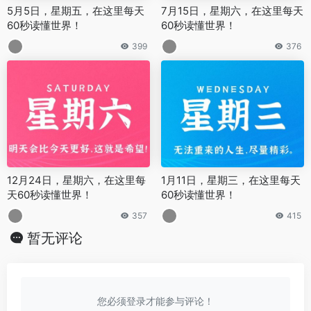
5月5日，星期五，在这里每天
7月15日，星期六，在这里每天
60秒读懂世界！
60秒读懂世界！
399
376
12月24日，星期六，在这里每
1月11日，星期三，在这里每天
天60秒读懂世界！
60秒读懂世界！
357
415
暂无评论
您必须登录才能参与评论！