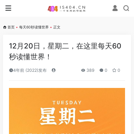
首页
•
每天60秒读懂世界
•
正文
12月20日，星期二，在这里每天60
秒读懂世界！
4年前 (2022)发布
389
0
0