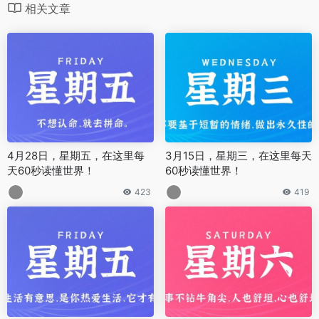
相关文章
4月28日，星期五，在这里每
3月15日，星期三，在这里每天
天60秒读懂世界！
60秒读懂世界！
423
419