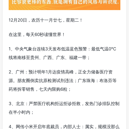
12月20日，农历十一月廿七，星期二！
在这里，每天60秒读懂世界！
1、中央气象台连续3天发布低温蓝色预警：最低气温0℃
线将南移至贵州、广西、广东、福建一带；
2、广州：预计明年1月达疫情高峰，正全力储备医疗资
源。朋友圈倒卖抗原检测试剂违法；广东珠海：布洛芬等
药将拆零销售，七天内限购6粒；
3、北京：严禁医疗机构拒运拒诊拒救，发热门诊排队控制
在半小时内；
4、网传小米开启年底裁员，内部人士：属实，规模没那么