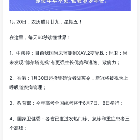
1月20日，农历腊月廿九，星期五！
在这里，每天60秒读懂世界！
1、中疾控：目前我国尚未监测到XAY.2变异株；世卫：尚
未发现"德尔塔克戎"有更强生长优势和逃逸、致病力；
2、香港：1月30日起撤销确诊者隔离令，新冠将被视为上
呼吸道疾病管理；
3、教育部：今年高考全国统考将于6月7日、8日举行；
4、国家卫健委：各省已度过发热门诊、急诊和重症患者三
个高峰；