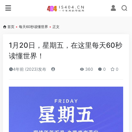
首页
•
每天60秒读懂世界
•
正文
1月20日，星期五，在这里每天60秒
读懂世界！
4年前 (2023)发布
360
0
0