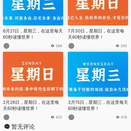
6月21日，星期三，在这里每天
7月30日，星期日，在这里每
60秒读懂世界！
天60秒读懂世界！
389
365
2月26日，星期日，在这里每
3月15日，星期三，在这里每天
天60秒读懂世界！
60秒读懂世界！
422
418
暂无评论