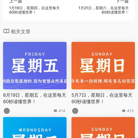
上一篇
下一篇
1月19日，星期四，在这里每天
1月21日，星期六，在这里每天
60秒读懂世界！
60秒读懂世界！
相关文章
8月19日，星期五，在这里每天
5月7日，星期日，在这里每天
60秒读懂世界！
60秒读懂世界！
414
413