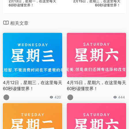
2月13日，星期一，在这里每天
2月15日，星期三，在这里每天
60秒读懂世界！
60秒读懂世界！
相关文章
4月12日，星期三，在这里每天
4月15日，星期六，在这里每天
60秒读懂世界！
60秒读懂世界！
420
444