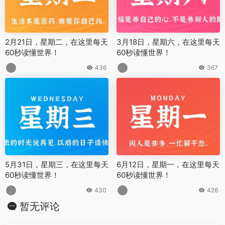
2月21日，星期二，在这里每天
3月18日，星期六，在这里每天
60秒读懂世界！
60秒读懂世界！
436
367
5月31日，星期三，在这里每天
6月12日，星期一，在这里每天
60秒读懂世界！
60秒读懂世界！
430
426
暂无评论