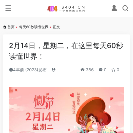
首页
•
每天60秒读懂世界
•
正文
2月14日，星期二，在这里每天60秒
读懂世界！
4年前 (2023)发布
386
0
0