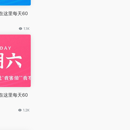
在这里每天60
1.1K
在这里每天60
1.2K