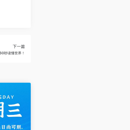
下一篇
60秒读懂世界！