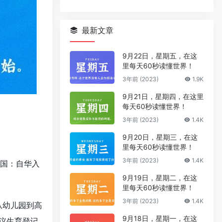
最新文章
9月22日，星期五，在这
里每天60秒读懂世界！
3年前 (2023)
1.9K
9月21日，星期四，在这里
每天60秒读懂世界！
3年前 (2023)
1.4K
9月20日，星期三，在这
里每天60秒读懂世界！
3年前 (2023)
1.4K
韩国：自华入
9月19日，星期二，在这
里每天60秒读懂世界！
3年前 (2023)
1.4K
从幼儿园到高
9月18日，星期一，在这
议生育登记