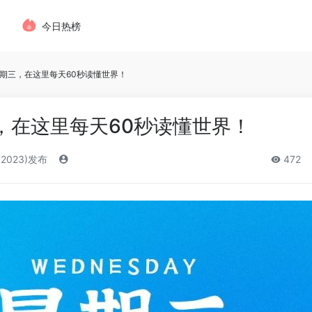
今日热榜
星期三，在这里每天60秒读懂世界！
，在这里每天60秒读懂世界！
(2023)发布
472