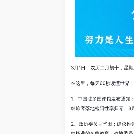
3月1日，农历二月初十，星期
在这里，每天60秒读懂世界
1、中国驻多国使馆发布通知
韩旅客落地检阳性率归零，3
2、政协委员甘华田：建议推
中毕业的免费教育；政协委员