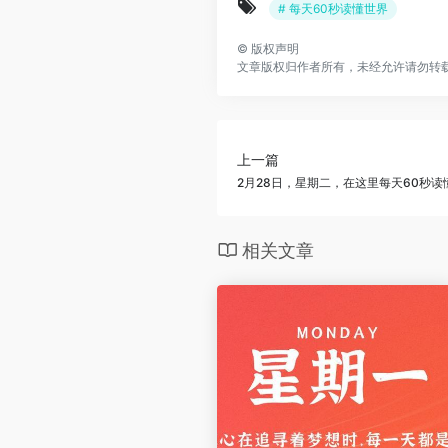
# 每天60秒读懂世界
©
版权声明
文章版权归作者所有，未经允许请勿转
上一篇
2月28日，星期二，在这里每天60秒读
相关文章