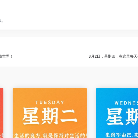
载。
懂世界！
3月2日，星期四，在这里每天