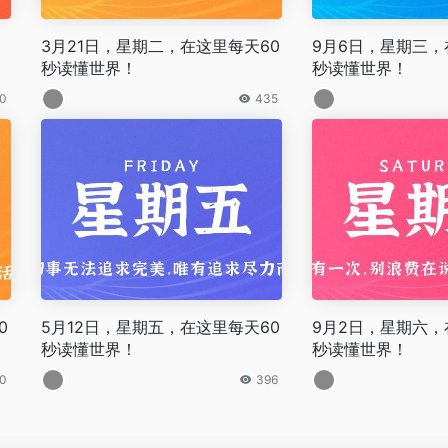
3月21日，星期二，在这里每天60
9月6日，星期三，
秒读懂世界！
秒读懂世界！
0
435
0
5月12日，星期五，在这里每天60
9月2日，星期六，
秒读懂世界！
秒读懂世界！
0
396