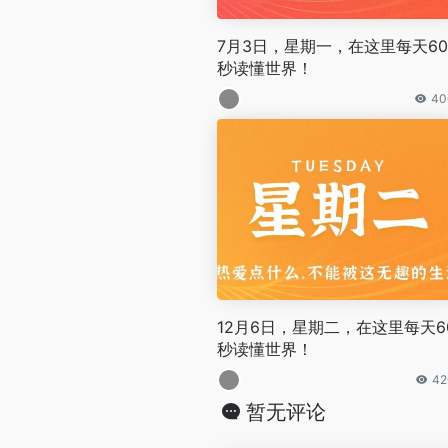
7月3日，星期一，在这里每天60
秒读懂世界！
40
12月6日，星期二，在这里每天6
秒读懂世界！
42
暂无评论