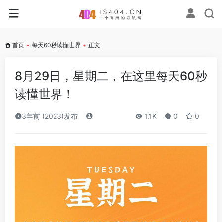
首页
•
每天60秒读懂世界
•
正文
8月29日，星期二，在这里每天60秒
读懂世界！
3年前 (2023)发布
1.1K
0
0