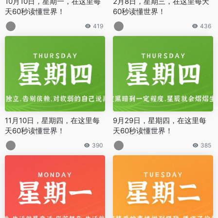
10月10日，星期一，在这里每
2月8日，星期三，在这里每天
天60秒读懂世界！
60秒读懂世界！
419
436
11月10日，星期四，在这里每
9月29日，星期四，在这里每
天60秒读懂世界！
天60秒读懂世界！
390
385