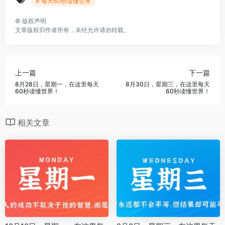
# 每天60秒读懂世界
©
版权声明
文章版权归作者所有，未经允许请勿转载。
上一篇
下一篇
8月28日，星期一，在这里每天
8月30日，星期三，在这里每天
60秒读懂世界！
60秒读懂世界！
相关文章