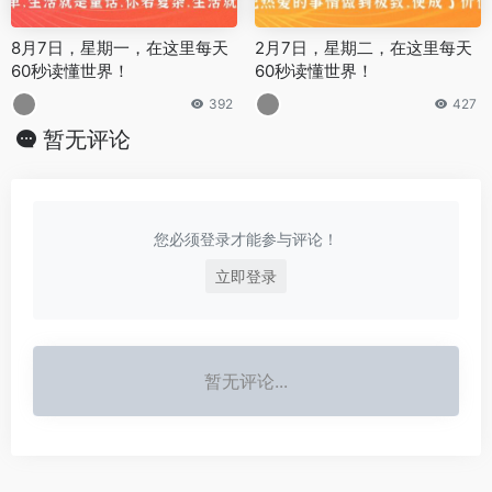
8月7日，星期一，在这里每天
2月7日，星期二，在这里每天
60秒读懂世界！
60秒读懂世界！
392
427
暂无评论
您必须登录才能参与评论！
立即登录
暂无评论...