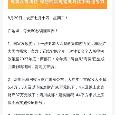
8月29日，农历七月十四，星期二！
在这里，每天60秒读懂世界！
1、国家发改委：下一步要加大宏观政策调控力度，积极扩
大国内需求；官方：延续实施全年一次性奖金个人所得税
政策至2027年底；两部门：今年第11号台风"海葵"已生成
并将影响我国，需高度警惕；
2、深圳公租房收入财产限额公布：人均年可支配收入不超
5.4万，3人及以下家庭财产66万元以下，4人及以上家庭
财产87万元以下；四川成都：建筑面积144平方米以上房
源不再实施公证摇号；