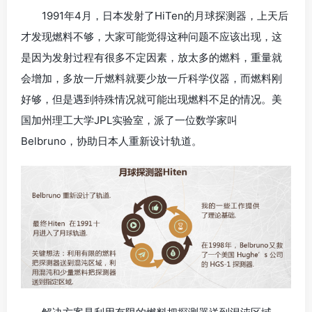
1991年4月，日本发射了HiTen的月球探测器，上天后
才发现燃料不够，大家可能觉得这种问题不应该出现，这
是因为发射过程有很多不定因素，放太多的燃料，重量就
会增加，多放一斤燃料就要少放一斤科学仪器，而燃料刚
好够，但是遇到特殊情况就可能出现燃料不足的情况。美
国加州理工大学JPL实验室，派了一位数学家叫
Belbruno，协助日本人重新设计轨道。