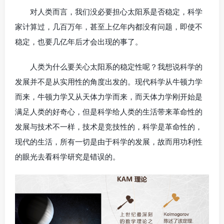
对人类而言，我们没必要担心太阳系是否稳定，科学
家计算过，几百万年，甚至上亿年内都没有问题，即使不
稳定，也要几亿年后才会出现的事了。
人类为什么要关心太阳系的稳定性呢？我想说科学的
发展并不是从实用性的角度出发的。现代科学从牛顿力学
而来，牛顿力学又从天体力学而来，而天体力学刚开始是
满足人类的好奇心，但是科学给人类的生活带来革命性的
发展与技术不一样，技术是竞技性的，科学是革命性的，
现代的生活，所有一切是由于科学的发展，故而用功利性
的眼光去看科学研究是错误的。