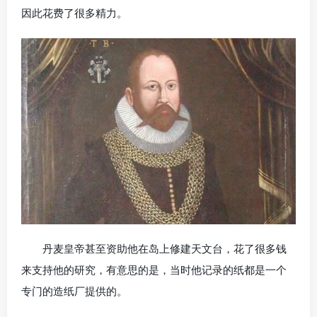
因此花费了很多精力。
丹麦皇帝甚至资助他在岛上修建天文台，花了很多钱
来支持他的研究，有意思的是，当时他记录的纸都是一个
专门的造纸厂提供的。