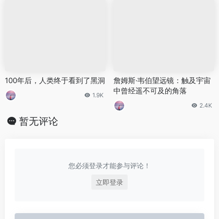
100年后，人类终于看到了黑洞
詹姆斯·韦伯望远镜：触及宇宙
中曾经遥不可及的角落
1.9K
2.4K
暂无评论
您必须登录才能参与评论！
立即登录