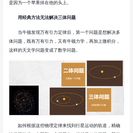
是因为一个苹果掉在他的头上。
用经典方法无法解决三体问题
当牛顿发现万有引力定律后，第一个问题是想解决多
体问题，既有万有引力，又有牛顿力学，再加上微积分，
这样的天文学问题变成了数学问题。
如何根据这些物理定律来找到行星运动的轨道，精确