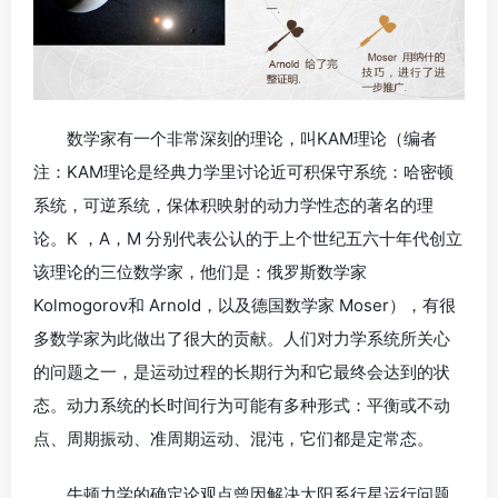
数学家有一个非常深刻的理论，叫KAM理论（编者
注：KAM理论是经典力学里讨论近可积保守系统：哈密顿
系统，可逆系统，保体积映射的动力学性态的著名的理
论。K ，A，M 分别代表公认的于上个世纪五六十年代创立
该理论的三位数学家，他们是：俄罗斯数学家
Kolmogorov和 Arnold，以及德国数学家 Moser），有很
多数学家为此做出了很大的贡献。人们对力学系统所关心
的问题之一，是运动过程的长期行为和它最终会达到的状
态。动力系统的长时间行为可能有多种形式：平衡或不动
点、周期振动、准周期运动、混沌，它们都是定常态。
牛顿力学的确定论观点曾因解决太阳系行星运行问题