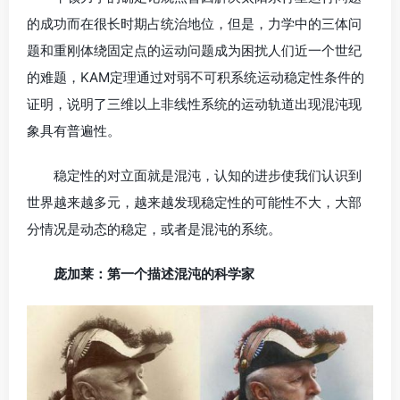
的成功而在很长时期占统治地位，但是，力学中的三体问
题和重刚体绕固定点的运动问题成为困扰人们近一个世纪
的难题，KAM定理通过对弱不可积系统运动稳定性条件的
证明，说明了三维以上非线性系统的运动轨道出现混沌现
象具有普遍性。
稳定性的对立面就是混沌，认知的进步使我们认识到
世界越来越多元，越来越发现稳定性的可能性不大，大部
分情况是动态的稳定，或者是混沌的系统。
庞加莱：第一个描述混沌的科学家