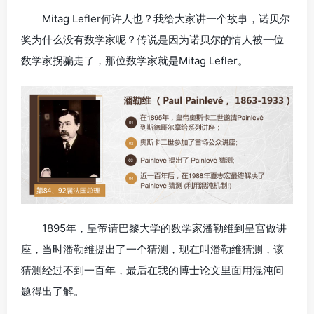
Mitag Lefler何许人也？我给大家讲一个故事，诺贝尔
奖为什么没有数学家呢？传说是因为诺贝尔的情人被一位
数学家拐骗走了，那位数学家就是Mitag Lefler。
1895年，皇帝请巴黎大学的数学家潘勒维到皇宫做讲
座，当时潘勒维提出了一个猜测，现在叫潘勒维猜测，该
猜测经过不到一百年，最后在我的博士论文里面用混沌问
题得出了解。