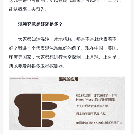
这几乎是不可能的，所以短期气象预告可以的，但长期只
能从概率上去预告。
混沌究竟是好还是坏？
大家都知道混沌非常地糟糕，那是不是就代表着不
好？我讲一个代表混沌系统好的例子。现在中国、美国、
印度等国家，大家都想进行太空探测，上月球、上火星，
所以要发射很多卫星探测器。