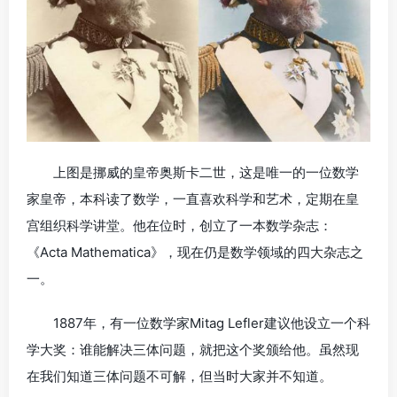
上图是挪威的皇帝奥斯卡二世，这是唯一的一位数学
家皇帝，本科读了数学，一直喜欢科学和艺术，定期在皇
宫组织科学讲堂。他在位时，创立了一本数学杂志：
《Acta Mathematica》，现在仍是数学领域的四大杂志之
一。
1887年，有一位数学家Mitag Lefler建议他设立一个科
学大奖：谁能解决三体问题，就把这个奖颁给他。虽然现
在我们知道三体问题不可解，但当时大家并不知道。