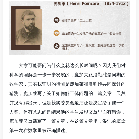
大家可能要问为什么会花这么长时间呢？因为我们对
科学的理解是一步一步发展的，庞加莱跟潘勒维是同期的
数学家，其实我证明的猜测是庞加莱和潘勒维共同探讨的
猜测，庞加莱写了关于如何解三体问题的一篇文章，虽然
并没有解出来，但是获奖委员会最后还是决定给了他一个
大奖。但有意思的是结果他的学生发现文章里面有错误，
庞加莱又重新写了一篇文章，在这篇文章里，混沌的概念
第一次在数学里被正确描述。