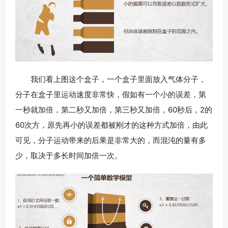
我们看上图这个盒子，一个盒子里面放入气体分子，
分子在盒子里运动速度非常快，假如有一个小的误差，第
一秒就加倍，第二秒又加倍，第三秒又加倍，60秒后，2的
60次方，原先再小的误差都被刚才的这种方式加倍，由此
可见，分子运动带来的后果是非常大的，而混沌的量有多
少，取决于多长时间加倍一次。