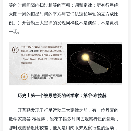
等的时间间隔内扫过相等的面积；调和定律：所有行星绕
太阳一周的恒星时间的平方与它们轨道长半轴的立方成比
例。）开普勒三大定律的发现同样也不是偶然，不是灵机
一现。
历史上第一个被尿憋死的科学家：第谷·布拉赫
开普勒发现了行星运动三大定律之前，有一位丹麦的
数学家第谷·布拉赫，他花了很多时间去观察行星的运动，
那时观测精度比较差，他又是用肉眼来观察行星的运动，