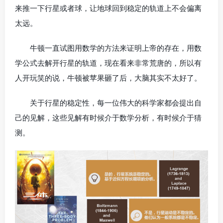
来推一下行星或者球，让地球回到稳定的轨道上不会偏离
太远。
牛顿一直试图用数学的方法来证明上帝的存在，用数
学公式去解开行星的轨道，现在看来非常荒唐的，所以有
人开玩笑的说，牛顿被苹果砸了后，大脑其实不太好了。
关于行星的稳定性，每一位伟大的科学家都会提出自
己的见解，这些见解有时候介于数学分析，有时候介于猜
测。