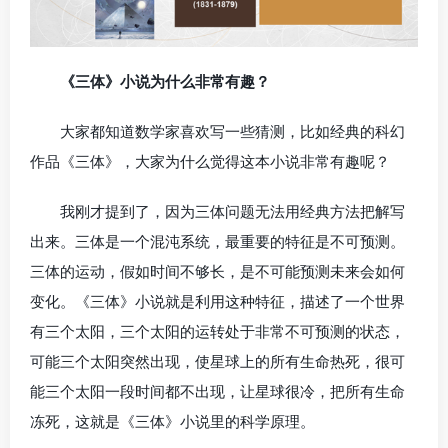
《三体》小说为什么非常有趣？
大家都知道数学家喜欢写一些猜测，比如经典的科幻
作品《三体》，大家为什么觉得这本小说非常有趣呢？
我刚才提到了，因为三体问题无法用经典方法把解写
出来。三体是一个混沌系统，最重要的特征是不可预测。
三体的运动，假如时间不够长，是不可能预测未来会如何
变化。《三体》小说就是利用这种特征，描述了一个世界
有三个太阳，三个太阳的运转处于非常不可预测的状态，
可能三个太阳突然出现，使星球上的所有生命热死，很可
能三个太阳一段时间都不出现，让星球很冷，把所有生命
冻死，这就是《三体》小说里的科学原理。