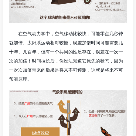
在空气动力学中，空气移动比较快，可能零点几秒钟
就加倍。太阳系运动相对较慢，误差加倍时间可能需要几
十年、几百年，但有一个共同的性质存在，误差在一次一
次的加倍！时间拉长后，你没法知道它原先的状态，因为
一次次加倍带来的后果是将来不可预测，这就是将来不可
预测原理。