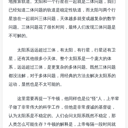
地推算轨道。太阳和一个行星在一起就是二体问题，我们
已经知道二体问题的轨道是稳定性轨道，而太阳与两个行
星放在一起就叫三体问题，天体越多就变成越复杂的数学
问题。三体问题花了很长时间，最终人们发现三体问题是
不可解的。
太阳系远远超过三体，有太阳，有行星，行星还有卫
星，还有其他很多小天体。整个太阳系是一个庞大的体
系，远远超过三体，是更复杂的多体问题。既然三体问题
都没法解，对于多体问题，用经典的方法去解决太阳系的
运动，显然也是不太可能的。
这里需要再提一下牛顿，他同样也是位“怪”人，上半辈
子做了非常伟大的科学工作，但他是非常虔诚的基督徒，
认为太阳系是不稳定的。人们会问太阳系既然不稳定，那
人类怎么可能生存？牛顿的解释是，上帝每隔一段时间就