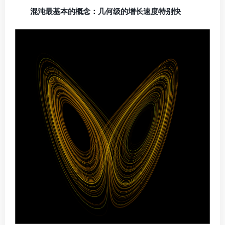
混沌最基本的概念：几何级的增长速度特别快