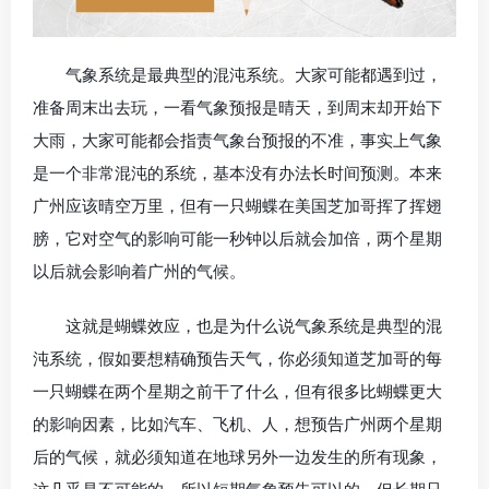
气象系统是最典型的混沌系统。大家可能都遇到过，
准备周末出去玩，一看气象预报是晴天，到周末却开始下
大雨，大家可能都会指责气象台预报的不准，事实上气象
是一个非常混沌的系统，基本没有办法长时间预测。本来
广州应该晴空万里，但有一只蝴蝶在美国芝加哥挥了挥翅
膀，它对空气的影响可能一秒钟以后就会加倍，两个星期
以后就会影响着广州的气候。
这就是蝴蝶效应，也是为什么说气象系统是典型的混
沌系统，假如要想精确预告天气，你必须知道芝加哥的每
一只蝴蝶在两个星期之前干了什么，但有很多比蝴蝶更大
的影响因素，比如汽车、飞机、人，想预告广州两个星期
后的气候，就必须知道在地球另外一边发生的所有现象，