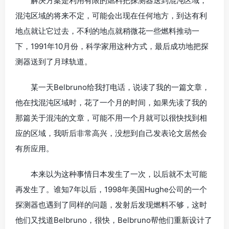
解决方案是利用有限的燃料把探测器送到混沌区域，
混沌区域的将来不定，可能会出现在任何地方，到达有利
地点就让它过去，不利的地点就稍微花一些燃料推动一
下，1991年10月份，科学家用这种方式，最后成功地把探
测器送到了月球轨道。
某一天Belbruno给我打电话，说读了我的一篇文章，
他在找混沌区域时，花了一个月的时间，如果先读了我的
那篇关于混沌的文章，可能不用一个月就可以很快找到相
应的区域，我听后非常高兴，没想到自己发表论文居然会
有所应用。
本来以为这种事情日本发生了一次，以后就不太可能
再发生了。谁知7年以后，1998年美国Hughe公司的一个
探测器也遇到了同样的问题，发射后发现燃料不够，这时
他们又找道Belbruno，很快，Belbruno帮他们重新设计了