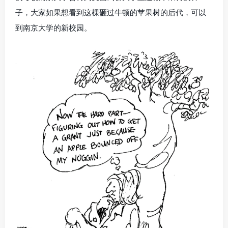
子，大家如果想看到这棵砸过牛顿的苹果树的后代，可以
到南京大学的新校园。