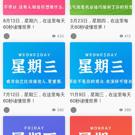
8月13日，星期六，在这里每天
3月23日，星期四，在这里每
60秒读懂世界！
天60秒读懂世界！
432
412
7月12日，星期三，在这里每天
11月9日，星期三，在这里每天
60秒读懂世界！
60秒读懂世界！
390
389