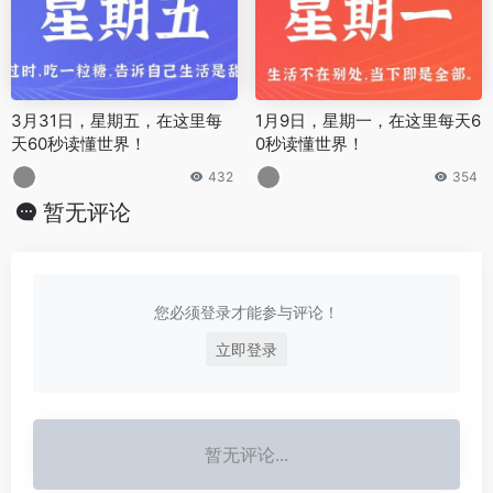
3月31日，星期五，在这里每
1月9日，星期一，在这里每天6
天60秒读懂世界！
0秒读懂世界！
432
354
暂无评论
您必须登录才能参与评论！
立即登录
暂无评论...