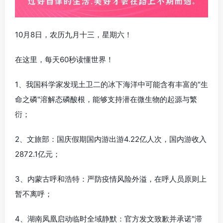
10月8日，农历九月十三，星期六！
在这里，每天60秒读懂世界！
1、我国科学家发现土卫二的冰下海洋中可能含有丰富的"生
命之磷"溶解态磷酸根，能够支持潜在微生物的起源与繁
衍；
2、文旅部：国庆假期国内游出游4.22亿人次，国内游收入
2872.1亿元；
3、内蒙古呼和浩特：严防疫情风险外溢，在呼人员原则上
暂不离呼；
4、湖南凤凰启动临时全域静默：官方发文致歉并承诺"滞