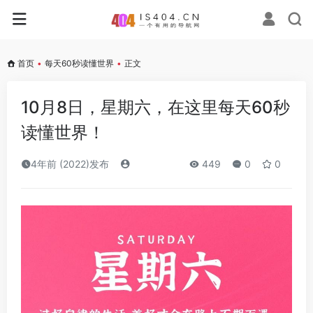
首页
•
每天60秒读懂世界
•
正文
10月8日，星期六，在这里每天60秒
读懂世界！
4年前 (2022)发布
449
0
0