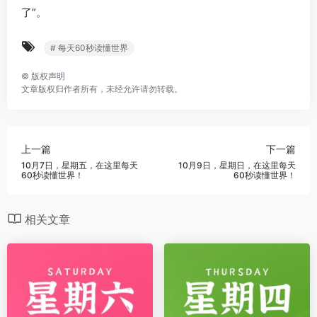
了”。
# 每天60秒读懂世界
©
版权声明
文章版权归作者所有，未经允许请勿转载。
上一篇
下一篇
10月7日，星期五，在这里每天
10月9日，星期日，在这里每天
60秒读懂世界！
60秒读懂世界！
相关文章