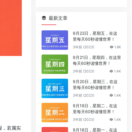
最新文章
9月22日，星期五，在这
里每天60秒读懂世界！
3年前 (2023)
1.9K
9月21日，星期四，在这里
每天60秒读懂世界！
3年前 (2023)
1.4K
9月20日，星期三，在这
里每天60秒读懂世界！
3年前 (2023)
1.4K
9月19日，星期二，在这
里每天60秒读懂世界！
3年前 (2023)
1.4K
报，若属实
9月18日，星期一，在这