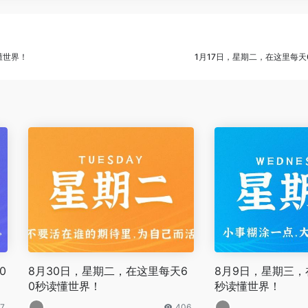
懂世界！
1月17日，星期二，在这里每天
0
8月30日，星期二，在这里每天6
8月9日，星期三，
0秒读懂世界！
秒读懂世界！
7
406