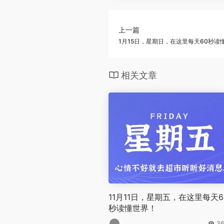
上一篇
1月15日，星期日，在这里每天60秒读
相关文章
11月11日，星期五，在这里每天6
秒读懂世界！
36