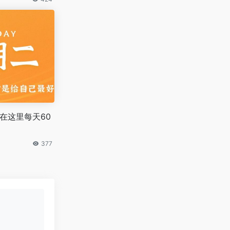
，在这里每天60
377