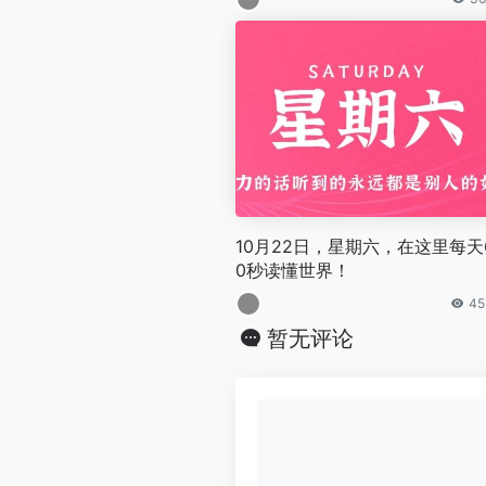
10月22日，星期六，在这里每天
0秒读懂世界！
45
暂无评论