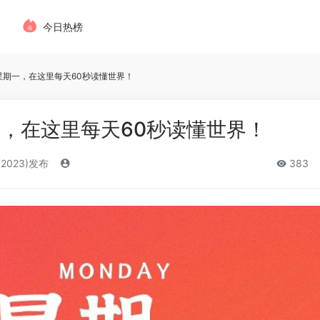
今日热榜
，星期一，在这里每天60秒读懂世界！
一，在这里每天60秒读懂世界！
(2023)发布
383