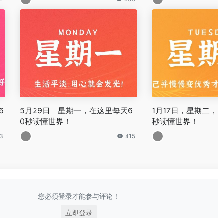
6
5月29日，星期一，在这里每天6
1月17日，星期二
0秒读懂世界！
秒读懂世界！
3
415
您必须登录才能参与评论！
立即登录