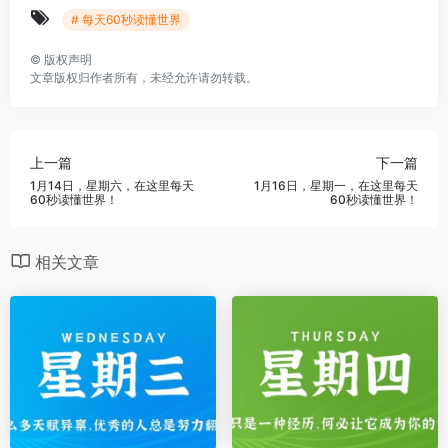
# 每天60秒读懂世界
©
版权声明
文章版权归作者所有，未经允许请勿转载。
上一篇
下一篇
1月14日，星期六，在这里每天
1月16日，星期一，在这里每天
60秒读懂世界！
60秒读懂世界！
相关文章