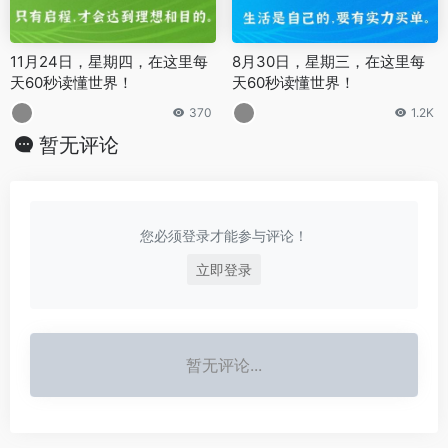
11月24日，星期四，在这里每
8月30日，星期三，在这里每
天60秒读懂世界！
天60秒读懂世界！
370
1.2K
暂无评论
您必须登录才能参与评论！
立即登录
暂无评论...