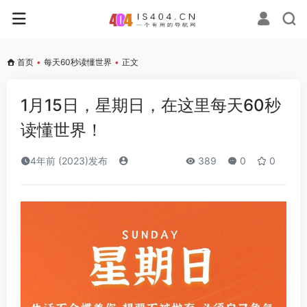
首页
•
每天60秒读懂世界
•
正文
1月15日，星期日，在这里每天60秒
读懂世界！
4年前 (2023)发布
389
0
0