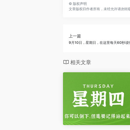
©
版权声明
文章版权归作者所有，未经允许请勿转
上一篇
9月10日，星期日，在这里每天60秒读
相关文章