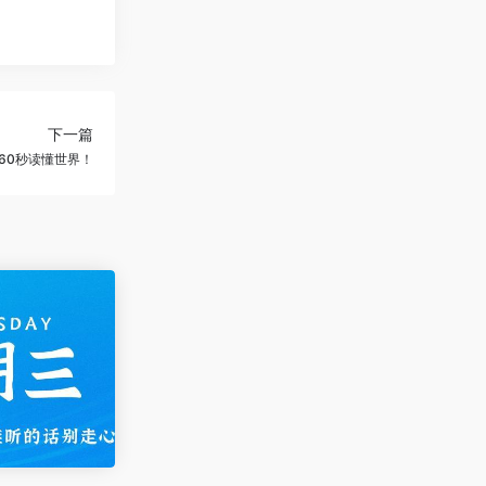
下一篇
60秒读懂世界！