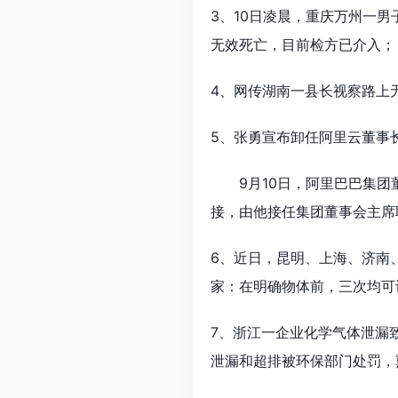
3、10日凌晨，重庆万州一
无效死亡，目前检方已介入；
4、网传湖南一县长视察路上
5、张勇宣布卸任阿里云董事
9月10日，阿里巴巴集团
接，由他接任集团董事会主席
6、近日，昆明、上海、济南
家：在明确物体前，三次均可
7、浙江一企业化学气体泄漏
泄漏和超排被环保部门处罚，