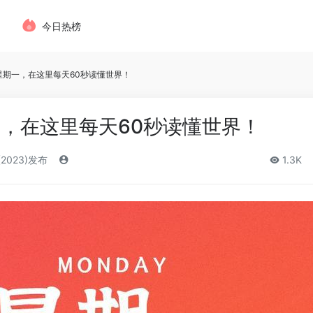
今日热榜
，星期一，在这里每天60秒读懂世界！
一，在这里每天60秒读懂世界！
(2023)发布
1.3K