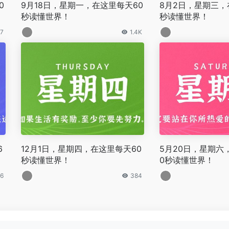
0
9月18日，星期一，在这里每天60
8月2日，星期三，
秒读懂世界！
秒读懂世界！
7
1.4K
6
12月1日，星期四，在这里每天60
5月20日，星期六
秒读懂世界！
0秒读懂世界！
6
384