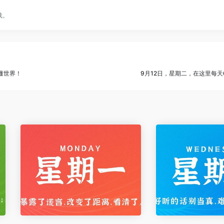
载。
懂世界！
9月12日，星期二，在这里每天