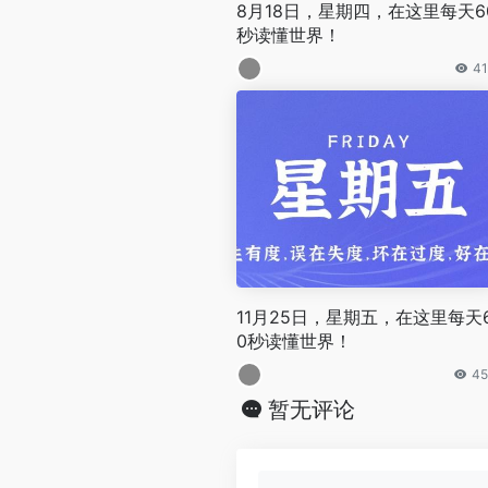
8月18日，星期四，在这里每天6
秒读懂世界！
41
11月25日，星期五，在这里每天
0秒读懂世界！
45
暂无评论