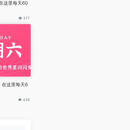
在这里每天60
377
，在这里每天6
438