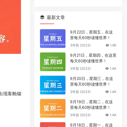
最新文章
9月22日，星期五，在这
里每天60秒读懂世界！
3年前 (2023)
1.9K
9月21日，星期四，在这里
每天60秒读懂世界！
3年前 (2023)
1.4K
9月20日，星期三，在这
里每天60秒读懂世界！
3年前 (2023)
1.4K
前出现客舱烟
9月19日，星期二，在这
里每天60秒读懂世界！
3年前 (2023)
1.4K
9月18日，星期一，在这